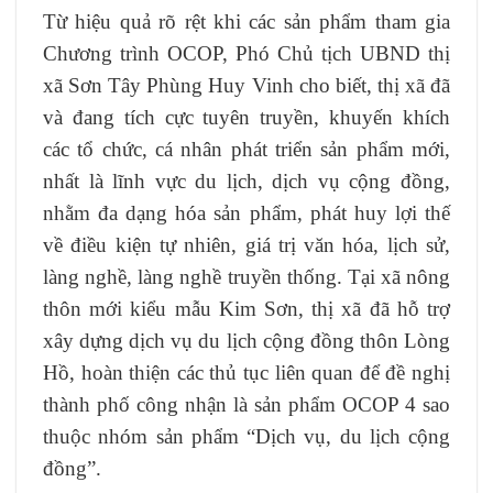
Từ hiệu quả rõ rệt khi các sản phẩm tham gia
Chương trình OCOP, Phó Chủ tịch UBND thị
xã Sơn Tây Phùng Huy Vinh cho biết, thị xã đã
và đang tích cực tuyên truyền, khuyến khích
các tổ chức, cá nhân phát triển sản phẩm mới,
nhất là lĩnh vực du lịch, dịch vụ cộng đồng,
nhằm đa dạng hóa sản phẩm, phát huy lợi thế
về điều kiện tự nhiên, giá trị văn hóa, lịch sử,
làng nghề, làng nghề truyền thống. Tại xã nông
thôn mới kiểu mẫu Kim Sơn, thị xã đã hỗ trợ
xây dựng dịch vụ du lịch cộng đồng thôn Lòng
Hồ, hoàn thiện các thủ tục liên quan để đề nghị
thành phố công nhận là sản phẩm OCOP 4 sao
thuộc nhóm sản phẩm “Dịch vụ, du lịch cộng
đồng”.