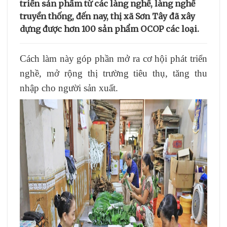
triển sản phẩm từ các làng nghề, làng nghề
truyền thống, đến nay, thị xã Sơn Tây đã xây
dựng được hơn 100 sản phẩm OCOP các loại.
Cách làm này góp phần mở ra cơ hội phát triển
nghề, mở rộng thị trường tiêu thụ, tăng thu
nhập cho người sản xuất.