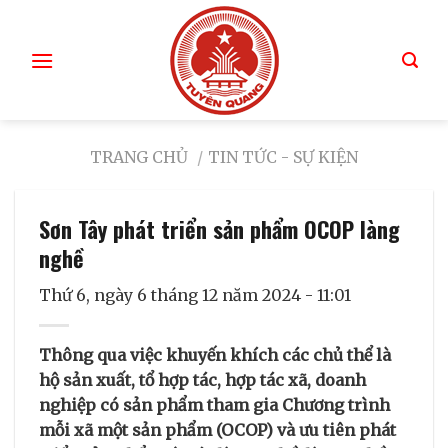
TRANG CHỦ
/
TIN TỨC - SỰ KIỆN
Sơn Tây phát triển sản phẩm OCOP làng
nghề
Thứ 6, ngày 6 tháng 12 năm 2024 - 11:01
Thông qua việc khuyến khích các chủ thể là
hộ sản xuất, tổ hợp tác, hợp tác xã, doanh
nghiệp có sản phẩm tham gia Chương trình
mỗi xã một sản phẩm (OCOP) và ưu tiên phát