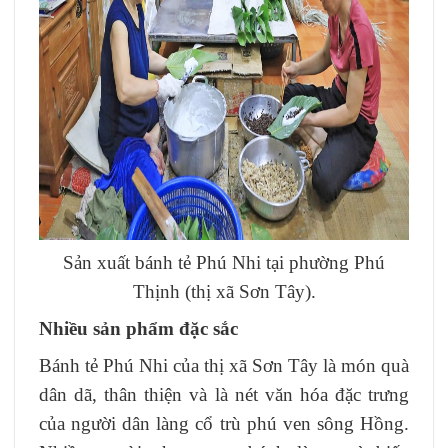
Sản xuất bánh tẻ Phú Nhi tại phường Phú
Thịnh (thị xã Sơn Tây).
Nhiều sản phẩm đặc sắc
Bánh tẻ Phú Nhi của thị xã Sơn Tây là món quà
dân dã, thân thiện và là nét văn hóa đặc trưng
của người dân làng cổ trù phú ven sông Hồng.