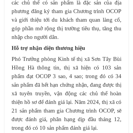
các chủ thể có sản phẩm là đặc sản của địa
phương đăng ký tham gia Chương trình OCOP
và giới thiệu tới du khách tham quan làng cổ,
góp phần mở rộng thị trường tiêu thụ, tăng thu
nhập cho người dân.
Hỗ trợ nhận diện thương hiệu
Phó Trưởng phòng Kinh tế thị xã Sơn Tây Bùi
Hồng Hà thông tin, thị xã hiện có 103 sản
phẩm đạt OCOP 3 sao, 4 sao; trong đó có 34
sản phẩm đã hết hạn chứng nhận, đang được thị
xã tuyên truyền, vận động các chủ thể hoàn
thiện hồ sơ để đánh giá lại. Năm 2024, thị xã có
21 sản phẩm tham gia Chương trình OCOP, sẽ
được đánh giá, phân hạng dịp đầu tháng 12,
trong đó có 10 sản phẩm đánh giá lại.