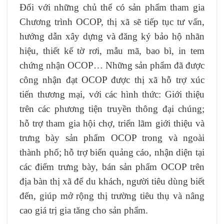
Đối với những chủ thể có sản phẩm tham gia
Chương trình OCOP, thị xã sẽ tiếp tục tư vấn,
hướng dẫn xây dựng và đăng ký bảo hộ nhãn
hiệu, thiết kế tờ rơi, mẫu mã, bao bì, in tem
chứng nhận OCOP… Những sản phẩm đã được
công nhận đạt OCOP được thị xã hỗ trợ xúc
tiến thương mại, với các hình thức: Giới thiệu
trên các phương tiện truyền thông đại chúng;
hỗ trợ tham gia hội chợ, triển lãm giới thiệu và
trưng bày sản phẩm OCOP trong và ngoài
thành phố; hỗ trợ biển quảng cáo, nhận diện tại
các điểm trưng bày, bán sản phẩm OCOP trên
địa bàn thị xã để du khách, người tiêu dùng biết
đến, giúp mở rộng thị trường tiêu thụ và nâng
cao giá trị gia tăng cho sản phẩm.