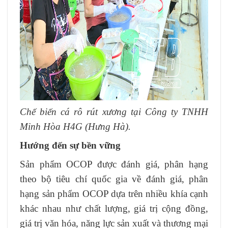
Chế biến cá rô rút xương tại Công ty TNHH
Minh Hòa H4G (Hưng Hà).
Hướng đến sự bền vững
Sản phẩm OCOP được đánh giá, phân hạng
theo bộ tiêu chí quốc gia về đánh giá, phân
hạng sản phẩm OCOP dựa trên nhiều khía cạnh
khác nhau như chất lượng, giá trị cộng đồng,
giá trị văn hóa, năng lực sản xuất và thương mại