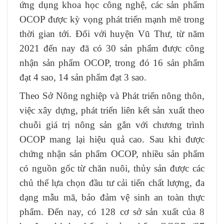
ứng dụng khoa học công nghệ, các sản phẩm
OCOP được kỳ vọng phát triển mạnh mẽ trong
thời gian tới. Đối với huyện Vũ Thư, từ năm
2021 đến nay đã có 30 sản phẩm được công
nhận sản phẩm OCOP, trong đó 16 sản phẩm
đạt 4 sao, 14 sản phẩm đạt 3 sao.
Theo Sở Nông nghiệp và Phát triển nông thôn,
việc xây dựng, phát triển liên kết sản xuất theo
chuỗi giá trị nông sản gắn với chương trình
OCOP mang lại hiệu quả cao. Sau khi được
chứng nhận sản phẩm OCOP, nhiều sản phẩm
có nguồn gốc từ chăn nuôi, thủy sản được các
chủ thể lựa chọn đầu tư cải tiến chất lượng, đa
dạng mẫu mã, bảo đảm vệ sinh an toàn thực
phẩm. Đến nay, có 128 cơ sở sản xuất của 8