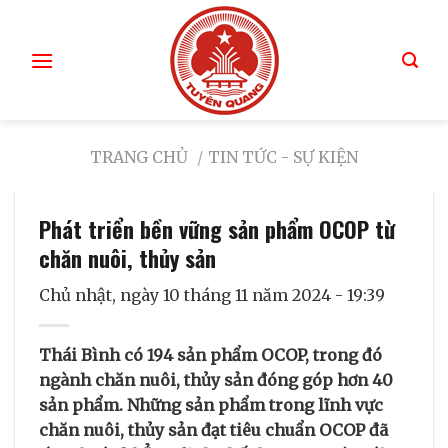
TRANG CHỦ
/
TIN TỨC - SỰ KIỆN
Phát triển bền vững sản phẩm OCOP từ
chăn nuôi, thủy sản
Chủ nhật, ngày 10 tháng 11 năm 2024 - 19:39
Thái Bình có 194 sản phẩm OCOP, trong đó
ngành chăn nuôi, thủy sản đóng góp hơn 40
sản phẩm. Những sản phẩm trong lĩnh vực
chăn nuôi, thủy sản đạt tiêu chuẩn OCOP đã