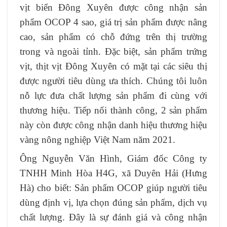
vịt biển Đông Xuyên được công nhận sản
phẩm OCOP 4 sao, giá trị sản phẩm được nâng
cao, sản phẩm có chỗ đứng trên thị trường
trong và ngoài tỉnh. Đặc biệt, sản phẩm trứng
vịt, thịt vịt Đông Xuyên có mặt tại các siêu thị
được người tiêu dùng ưa thích. Chúng tôi luôn
nỗ lực đưa chất lượng sản phẩm đi cùng với
thương hiệu. Tiếp nối thành công, 2 sản phẩm
này còn được công nhận danh hiệu thương hiệu
vàng nông nghiệp Việt Nam năm 2021.
Ông Nguyễn Văn Hình, Giám đốc Công ty
TNHH Minh Hòa H4G, xã Duyên Hải (Hưng
Hà) cho biết: Sản phẩm OCOP giúp người tiêu
dùng định vị, lựa chọn đúng sản phẩm, dịch vụ
chất lượng. Đây là sự đánh giá và công nhận