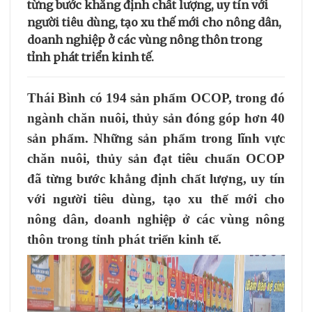
từng bước khẳng định chất lượng, uy tín với
người tiêu dùng, tạo xu thế mới cho nông dân,
doanh nghiệp ở các vùng nông thôn trong
tỉnh phát triển kinh tế.
Thái Bình có 194 sản phẩm OCOP, trong đó
ngành chăn nuôi, thủy sản đóng góp hơn 40
sản phẩm. Những sản phẩm trong lĩnh vực
chăn nuôi, thủy sản đạt tiêu chuẩn OCOP
đã từng bước khẳng định chất lượng, uy tín
với người tiêu dùng, tạo xu thế mới cho
nông dân, doanh nghiệp ở các vùng nông
thôn trong tỉnh phát triển kinh tế.