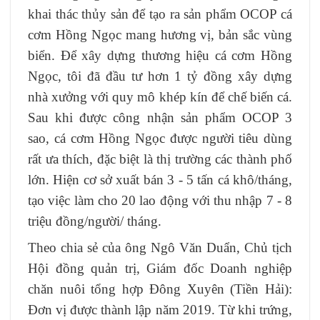
khai thác thủy sản để tạo ra sản phẩm OCOP cá
cơm Hồng Ngọc mang hương vị, bản sắc vùng
biển. Để xây dựng thương hiệu cá cơm Hồng
Ngọc, tôi đã đầu tư hơn 1 tỷ đồng xây dựng
nhà xưởng với quy mô khép kín để chế biến cá.
Sau khi được công nhận sản phẩm OCOP 3
sao, cá cơm Hồng Ngọc được người tiêu dùng
rất ưa thích, đặc biệt là thị trường các thành phố
lớn. Hiện cơ sở xuất bán 3 - 5 tấn cá khô/tháng,
tạo việc làm cho 20 lao động với thu nhập 7 - 8
triệu đồng/người/ tháng.
Theo chia sẻ của ông Ngô Văn Duẩn, Chủ tịch
Hội đồng quản trị, Giám đốc Doanh nghiệp
chăn nuôi tổng hợp Đông Xuyên (Tiền Hải):
Đơn vị được thành lập năm 2019. Từ khi trứng,