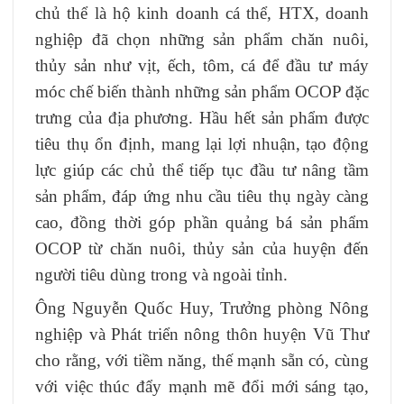
chủ thể là hộ kinh doanh cá thể, HTX, doanh
nghiệp đã chọn những sản phẩm chăn nuôi,
thủy sản như vịt, ếch, tôm, cá để đầu tư máy
móc chế biến thành những sản phẩm OCOP đặc
trưng của địa phương. Hầu hết sản phẩm được
tiêu thụ ổn định, mang lại lợi nhuận, tạo động
lực giúp các chủ thể tiếp tục đầu tư nâng tầm
sản phẩm, đáp ứng nhu cầu tiêu thụ ngày càng
cao, đồng thời góp phần quảng bá sản phẩm
OCOP từ chăn nuôi, thủy sản của huyện đến
người tiêu dùng trong và ngoài tỉnh.
Ông Nguyễn Quốc Huy, Trưởng phòng Nông
nghiệp và Phát triển nông thôn huyện Vũ Thư
cho rằng, với tiềm năng, thế mạnh sẵn có, cùng
với việc thúc đẩy mạnh mẽ đổi mới sáng tạo,