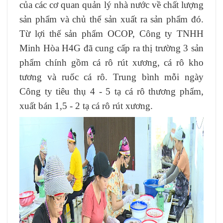
của các cơ quan quản lý nhà nước về chất lượng
sản phẩm và chủ thể sản xuất ra sản phẩm đó.
Từ lợi thế sản phẩm OCOP, Công ty TNHH
Minh Hòa H4G đã cung cấp ra thị trường 3 sản
phẩm chính gồm cá rô rút xương, cá rô kho
tương và ruốc cá rô. Trung bình mỗi ngày
Công ty tiêu thụ 4 - 5 tạ cá rô thương phẩm,
xuất bán 1,5 - 2 tạ cá rô rút xương.