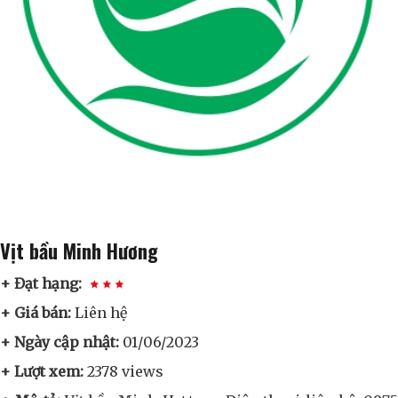
Vịt bầu Minh Hương
+ Đạt hạng:
+ Giá bán:
Liên hệ
+ Ngày cập nhật:
01/06/2023
+ Lượt xem:
2378 views