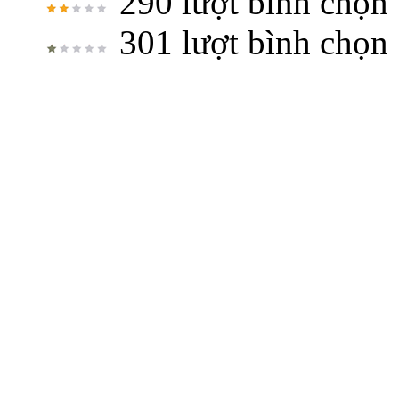
290 lượt bình chọn
301 lượt bình chọn