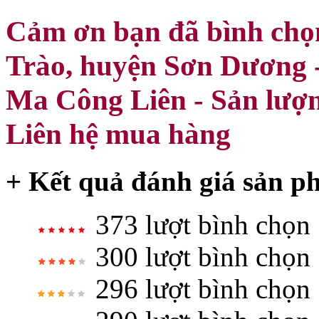
Cảm ơn bạn đã bình chọ
Trào, huyện Sơn Dương -
Ma Công Liên - Sản lượng
Liên hệ mua hàng
+ Kết quả đánh giá sản p
373 lượt bình chọn
300 lượt bình chọn
296 lượt bình chọn