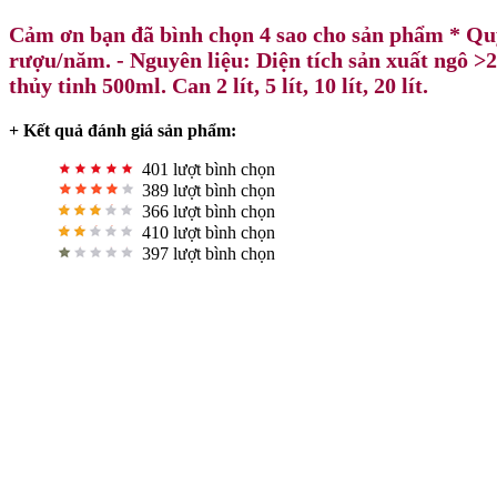
Cảm ơn bạn đã bình chọn 4 sao cho sản phẩm * Quy 
rượu/năm. - Nguyên liệu: Diện tích sản xuất ngô >20
thủy tinh 500ml. Can 2 lít, 5 lít, 10 lít, 20 lít.
+ Kết quả đánh giá sản phẩm:
401 lượt bình chọn
389 lượt bình chọn
366 lượt bình chọn
410 lượt bình chọn
397 lượt bình chọn