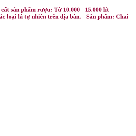
cất sản phẩm rượu: Từ 10.000 - 15.000 lít
ác loại lá tự nhiên trên địa bàn. - Sản phẩm: Chai