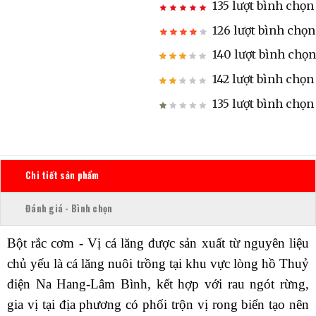
135 lượt bình chọn
126 lượt bình chọn
140 lượt bình chọn
142 lượt bình chọn
135 lượt bình chọn
Chi tiết sản phẩm
Đánh giá - Bình chọn
Bột rắc cơm - Vị cá lăng được sản xuất từ nguyên liệu
chủ yếu là cá lăng nuôi trồng tại khu vực lòng hồ Thuỷ
điện Na Hang-Lâm Bình, kết hợp với rau ngót rừng,
gia vị tại địa phương có phối trộn vị rong biển tạo nên