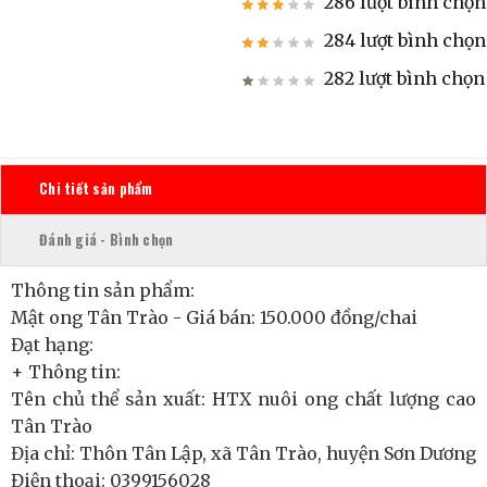
286 lượt bình chọn
284 lượt bình chọn
282 lượt bình chọn
Chi tiết sản phẩm
Đánh giá - Bình chọn
Thông tin sản phẩm:
Mật ong Tân Trào - Giá bán: 150.000 đồng/chai
Đạt hạng:
+ Thông tin:
Tên chủ thể sản xuất: HTX nuôi ong chất lượng cao
Tân Trào
Địa chỉ: Thôn Tân Lập, xã Tân Trào, huyện Sơn Dương
Điện thoại: 0399156028